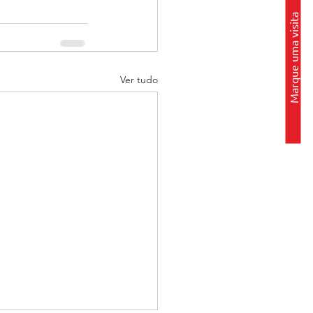
Marque uma visita
Ver tudo