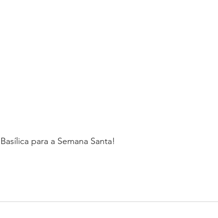
Basílica para a Semana Santa! 