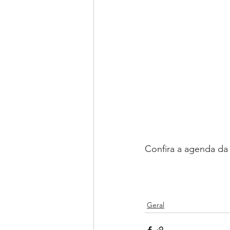
Confira a agenda da 
Geral