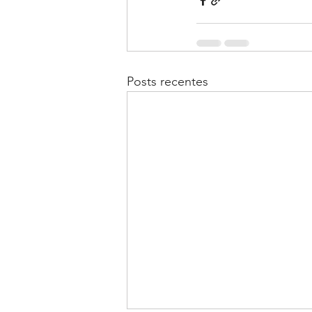
Posts recentes