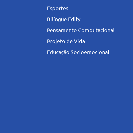
Esportes
Bilíngue Edify
Pensamento Computacional
Projeto de Vida
Educação Socioemocional