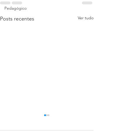
Pedagógico
Ver tudo
Posts recentes