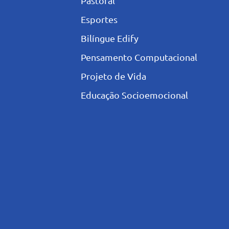
Pastoral
Esportes
Bilíngue Edify
Pensamento Computacional
Projeto de Vida
Educação Socioemocional