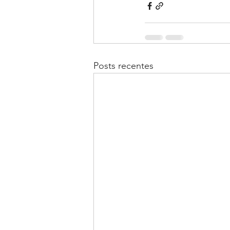
Posts recentes