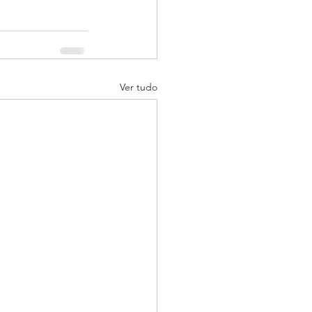
Ver tudo