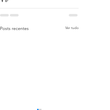
Ver tudo
Posts recentes