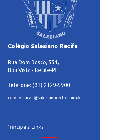
Colégio Salesiano Recife
Rua Dom Bosco, 551,
Boa Vista - Recife-PE
Telefone:
(81) 2129-5900
comunicacao@salesianorecife.com.br
Principais Links