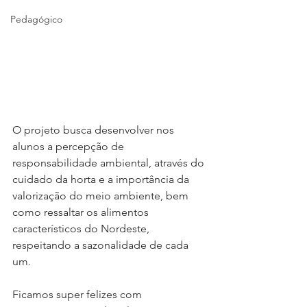
Pedagógico
O projeto busca desenvolver nos 
alunos a percepção de 
responsabilidade ambiental, através do 
cuidado da horta e a importância da 
valorização do meio ambiente, bem 
como ressaltar os alimentos 
característicos do Nordeste, 
respeitando a sazonalidade de cada 
um.
Ficamos super felizes com 