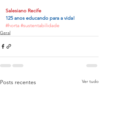
Salesiano Recife
125 anos educando para a vida!
#horta
#sustentabilidade
Geral
Ver tudo
Posts recentes