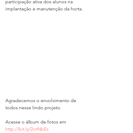
participação ativa dos alunos na 
implantação e manutenção da horta.
Agradecemos o envolvimento de 
todos nesse lindo projeto.
Acesse o álbum de fotos em 
http://bit.ly/2otNbEs