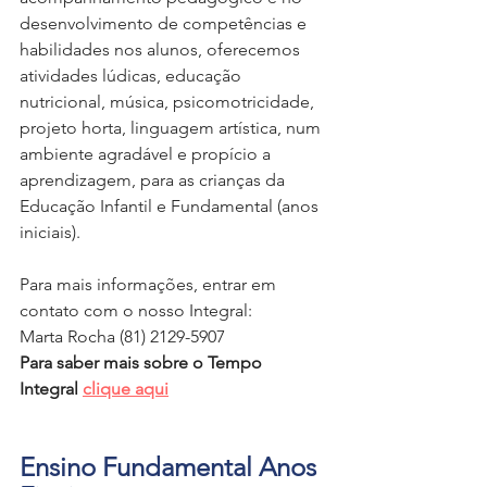
desenvolvimento de competências e 
habilidades nos alunos, oferecemos 
atividades lúdicas, educação 
nutricional, música, psicomotricidade, 
projeto horta, linguagem artística, num 
ambiente agradável e propício a 
aprendizagem, para as crianças da 
Educação Infantil e Fundamental (anos 
iniciais).
Para mais informações, entrar em 
contato com o nosso Integral: 
Marta Rocha (81) 2129-5907
Para saber mais sobre o Tempo 
Integral 
clique aqui
Ensino Fundamental Anos 