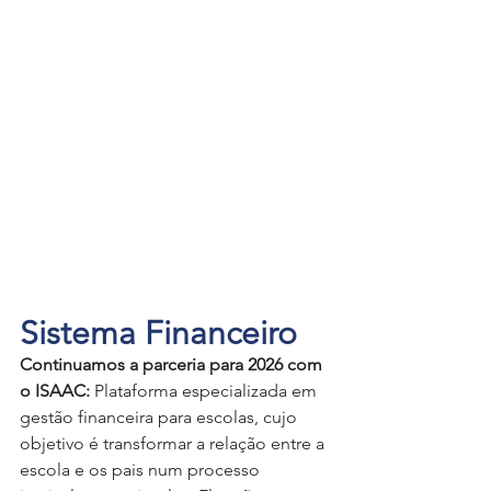
Sistema Financeiro
Continuamos a parceria para 2026 com 
o ISAAC:
 Plataforma especializada em 
gestão financeira para escolas, cujo 
objetivo é transformar a relação entre a 
escola e os pais num processo 