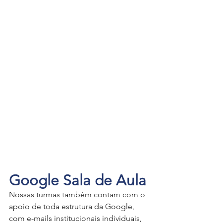
Google Sala de Aula
Nossas turmas também contam com o 
apoio de toda estrutura da Google, 
com e-mails institucionais individuais, 