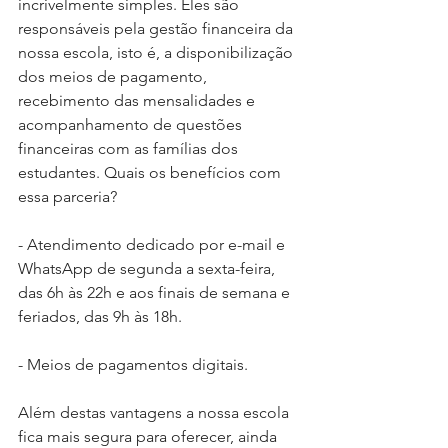
incrivelmente simples. Eles são 
responsáveis pela gestão financeira da 
nossa escola, isto é, a disponibilização 
dos meios de pagamento, 
recebimento das mensalidades e 
acompanhamento de questões 
financeiras com as famílias dos 
estudantes. Quais os benefícios com 
essa parceria?
- Atendimento dedicado por e-mail e 
WhatsApp de segunda a sexta-feira, 
das 6h às 22h e aos finais de semana e 
feriados, das 9h às 18h.
- Meios de pagamentos digitais.
Além destas vantagens a nossa escola 
fica mais segura para oferecer, ainda 