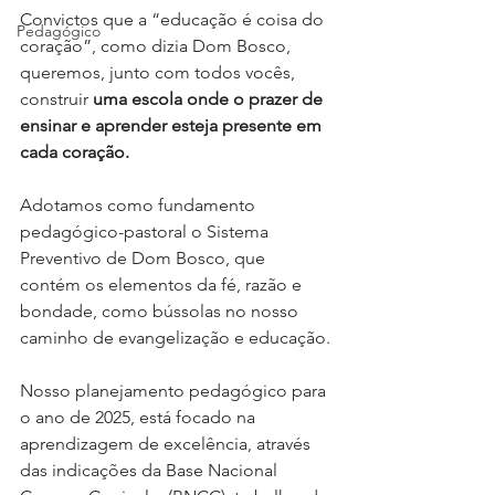
Convictos que a “educação é coisa do 
Pedagógico
coração”, como dizia Dom Bosco, 
queremos, junto com todos vocês, 
construir 
uma escola onde o prazer de 
ensinar e aprender esteja presente em 
cada coração.
Adotamos como fundamento 
pedagógico-pastoral o Sistema 
Preventivo de Dom Bosco, que 
contém os elementos da fé, razão e 
bondade, como bússolas no nosso 
caminho de evangelização e educação.
Nosso planejamento pedagógico para 
o ano de 2025, está focado na 
aprendizagem de excelência, através 
das indicações da Base Nacional 