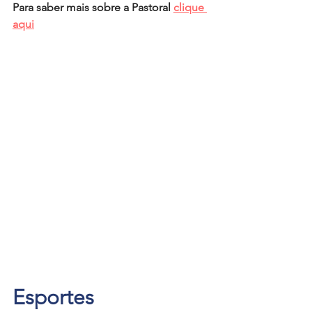
Para saber mais sobre a Pastoral 
clique 
aqui
Esportes