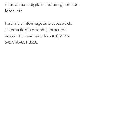
salas de aula digitais, murais, galeria de 
fotos, etc. 
Para mais informações e acessos do 
sistema (login e senha), procure a 
nossa TE, Joselma Silva - (81) 2129-
5957/ 9.9851-8658.