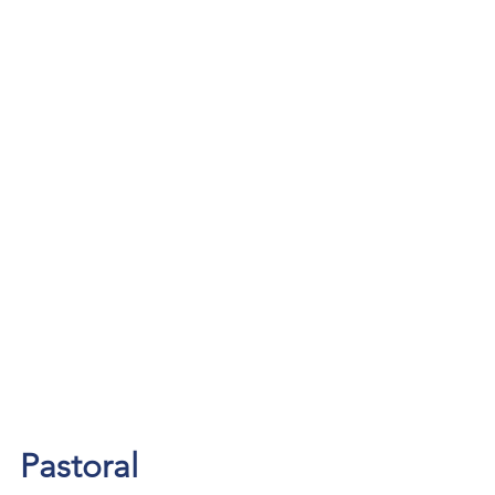
Pastoral