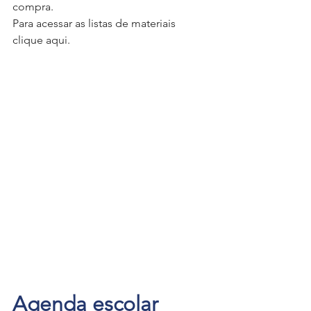
compra.
Para acessar as listas de materiais 
clique aqui.
Agenda escolar 