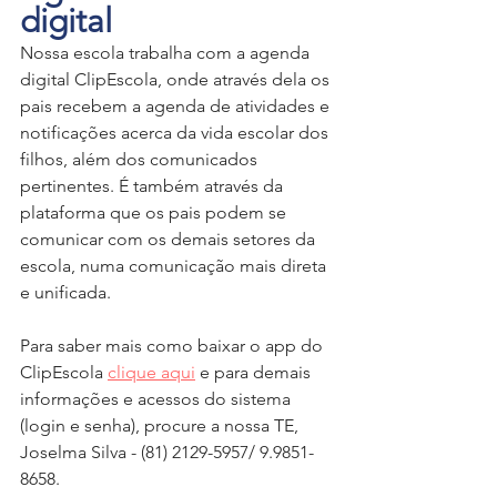
digital
Nossa escola trabalha com a agenda 
digital ClipEscola, onde através dela os 
pais recebem a agenda de atividades e 
notificações acerca da vida escolar dos 
filhos, além dos comunicados 
pertinentes. É também através da 
plataforma que os pais podem se 
comunicar com os demais setores da 
escola, numa comunicação mais direta 
e unificada.
Para saber mais como baixar o app do 
ClipEscola 
clique aqui
 e para demais 
informações e acessos do sistema 
(login e senha), procure a nossa TE, 
Joselma Silva - (81) 2129-5957/ 9.9851-
8658.