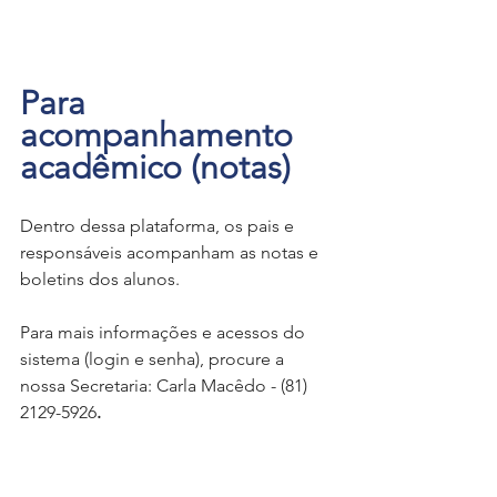
Para 
acompanhamento 
acadêmico (notas)
Dentro dessa plataforma, os pais e 
responsáveis acompanham as notas e 
boletins dos alunos.
Para mais informações e acessos do 
sistema (login e senha), procure a 
nossa Secretaria: Carla Macêdo - (81) 
2129-5926
.