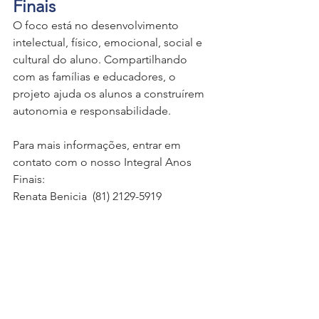
Finais
O foco está no desenvolvimento 
intelectual, físico, emocional, social e 
cultural do aluno. Compartilhando 
com as famílias e educadores, o 
projeto ajuda os alunos a construírem 
autonomia e responsabilidade.
Para mais informações, entrar em 
contato com o nosso Integral Anos 
Finais: 
Renata Benicia  (81) 2129-5919