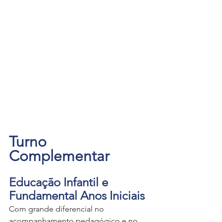
Turno 
Complementar
Educação Infantil e 
Fundamental Anos Iniciais
Com grande diferencial no 
acompanhamento pedagógico e no 