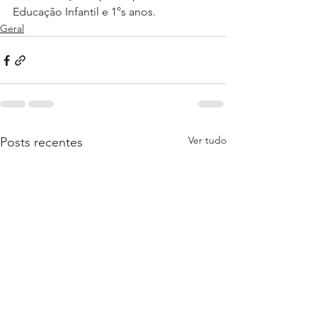
Educação Infantil e 1°s anos.
Geral
Ver tudo
Posts recentes