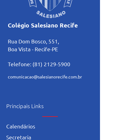
Colégio Salesiano Recife
Rua Dom Bosco, 551,
Boa Vista - Recife-PE
Telefone:
(81) 2129-5900
comunicacao@salesianorecife.com.br
Principais Links
Calendários
Secretaria