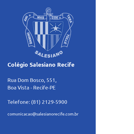
Colégio Salesiano Recife
Rua Dom Bosco, 551,
Boa Vista - Recife-PE
Telefone:
(81) 2129-5900
comunicacao@salesianorecife.com.br