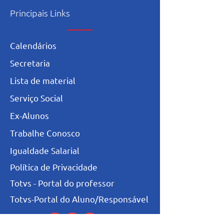
Principais Links
Calendários
Secretaria
L
ista de materia
l
Serviço Social
Ex-Alunos
Trabalhe Conosco
Igualdade Salarial
Política de Privacidade
Totvs - Portal do professor
Totvs-Portal do Aluno/Responsável