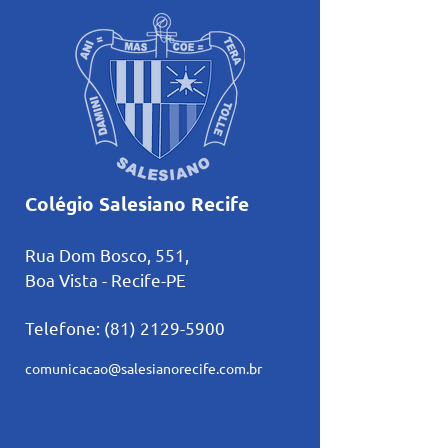
Colégio Salesiano Recife
Rua Dom Bosco, 551,
Boa Vista - Recife-PE
Telefone:
(81) 2129-5900
comunicacao@salesianorecife.com.br