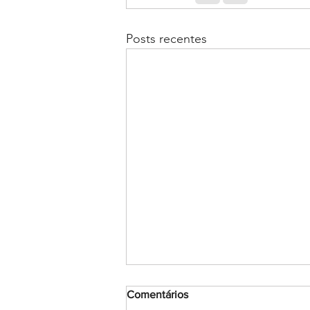
Posts recentes
Comentários