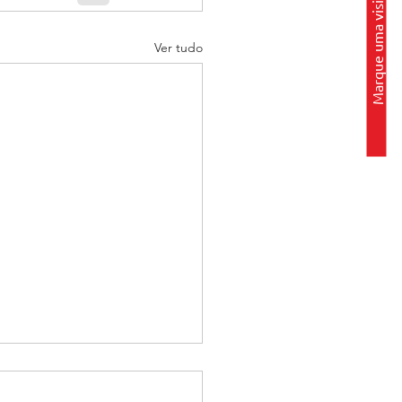
Marque uma visita
Ver tudo