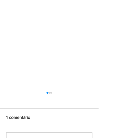
1 comentário