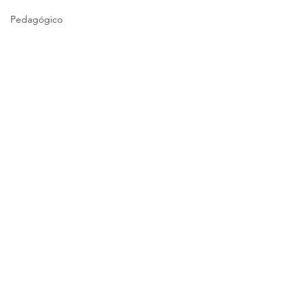
Pedagógico