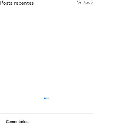
Ver tudo
Posts recentes
Comentários