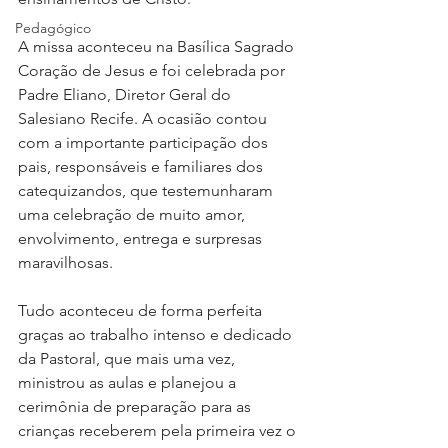
Pedagógico
A missa aconteceu na Basílica Sagrado 
Coração de Jesus e foi celebrada por 
Padre Eliano, Diretor Geral do 
Salesiano Recife. A ocasião contou 
com a importante participação dos 
pais, responsáveis e familiares dos 
catequizandos, que testemunharam 
uma celebração de muito amor, 
envolvimento, entrega e surpresas 
maravilhosas. 
Tudo aconteceu de forma perfeita 
graças ao trabalho intenso e dedicado 
da Pastoral, que mais uma vez, 
ministrou as aulas e planejou a 
cerimônia de preparação para as 
crianças receberem pela primeira vez o 