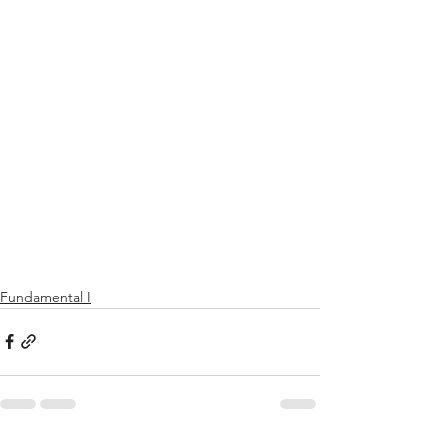
Fundamental I