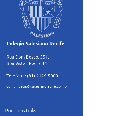
Colégio Salesiano Recife
Rua Dom Bosco, 551,
Boa Vista - Recife-PE
Telefone:
(81) 2129-5900
comunicacao@salesianorecife.com.br
Principais Links