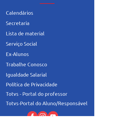
Calendários
Secretaria
L
ista de materia
l
Serviço Social
Ex-Alunos
Trabalhe Conosco
Igualdade Salarial
Política de Privacidade
Totvs - Portal do professor
Totvs-Portal do Aluno/Responsável