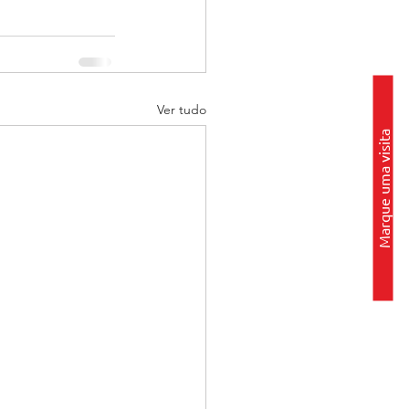
Ver tudo
Marque uma visita