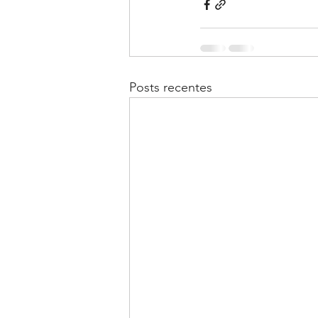
Posts recentes