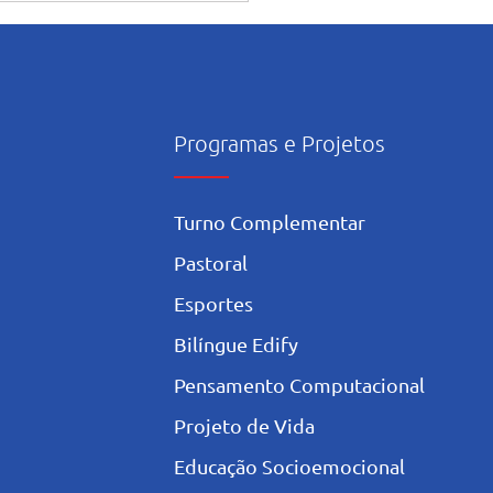
Programas e Projetos
Turno Complementar
Pastoral
Esportes
Bilíngue Edify
Pensamento Computacional
Projeto de Vida
Educação Socioemocional