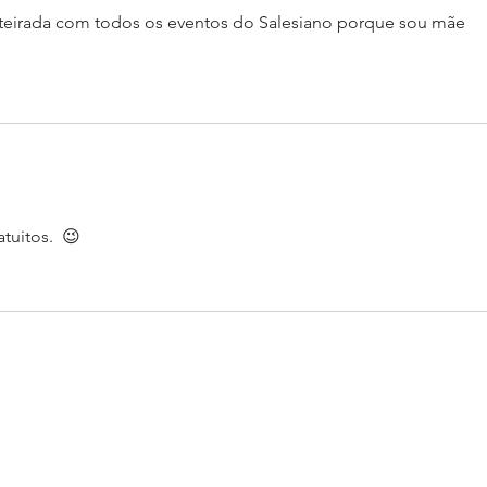
nteirada com todos os eventos do Salesiano porque sou mãe 
tuitos.  😉