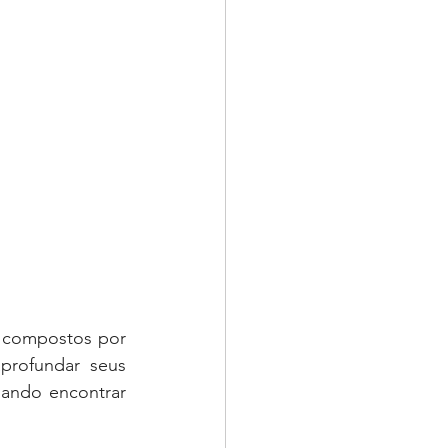
 compostos por 
profundar seus 
ando encontrar 