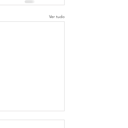
Ver tudo