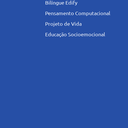
Bilíngue Edify
Pensamento Computacional
Projeto de Vida
Educação Socioemocional