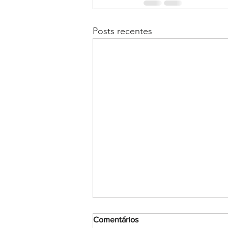
Posts recentes
Comentários