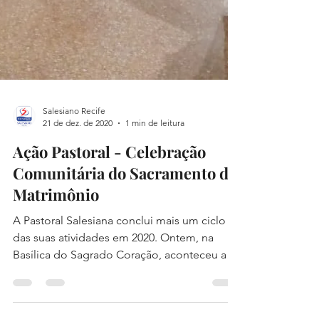
Salesiano Recife
21 de dez. de 2020
1 min de leitura