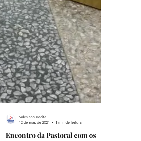
Salesiano Recife
12 de mai. de 2021
1 min de leitura