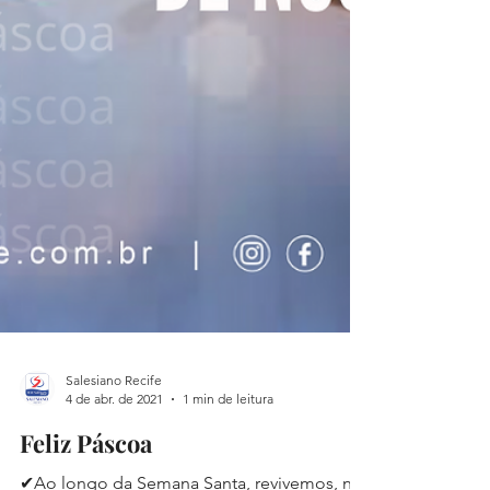
Salesiano Recife