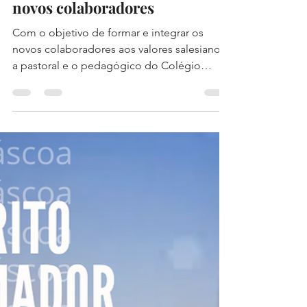
Encontro da Pastoral com os
novos colaboradores
Com o objetivo de formar e integrar os
novos colaboradores aos valores salesianos,
a pastoral e o pedagógico do Colégio
Salesiano Recife,...