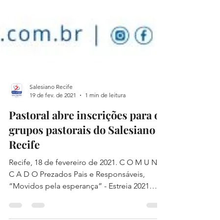
Salesiano Recife
19 de fev. de 2021
1 min de leitura
Pastoral abre inscrições para os