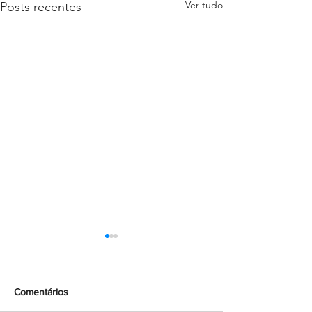
Ver tudo
Posts recentes
Comentários