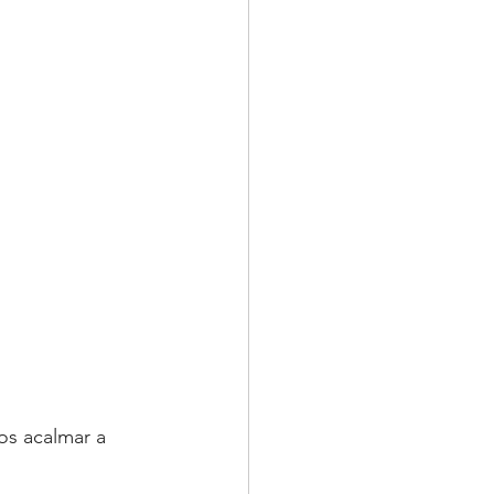
os acalmar a 