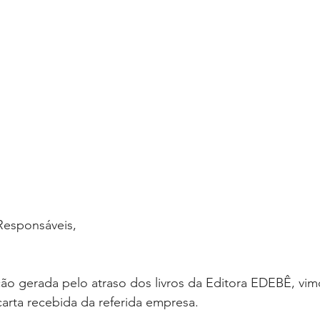
Responsáveis,
ão gerada pelo atraso dos livros da Editora EDEBÊ, vim
arta recebida da referida empresa.