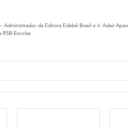
– Administrador da Editora Edebê Brasil e Ir. Adair Apar
da RSB-Escolas