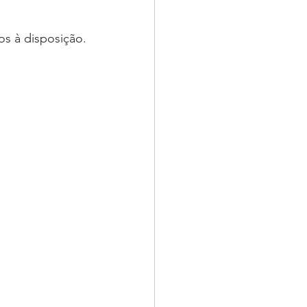
os à disposição.