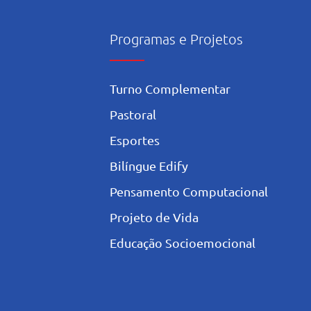
Programas e Projetos
Turno Complementar
Pastoral
Esportes
Bilíngue Edify
Pensamento Computacional
Projeto de Vida
Educação Socioemocional