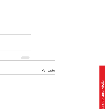
Ver tudo
Marque uma visita