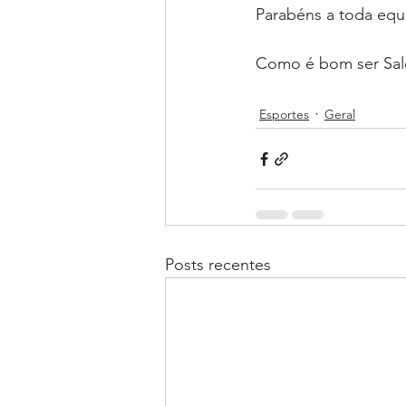
Parabéns a toda equ
Como é bom ser Sal
Esportes
Geral
Posts recentes