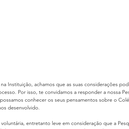
 na Instituição, achamos que as suas considerações pod
ocesso. Por isso, te convidamos a responder a nossa Pe
e possamos conhecer os seus pensamentos sobre o Colé
mos desenvolvido.
 voluntária, entretanto leve em consideração que a Pesq