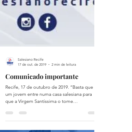
Salesiano Recife
17 de out. de 2019
2 min de leitura
Comunicado importante
Recife, 17 de outubro de 2019. “Basta que
um jovem entre numa casa salesiana para
que a Virgem Santíssima o tome
imediatamente debaixo de...