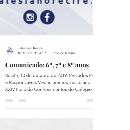
Salesiano Recife
10 de out. de 2019
1 min de leitura
Comunicado: 6º, 7º e 8º anos
Recife, 10 de outubro de 2019. Prezados Pais
e Responsáveis Vivenciaremos, neste ano, a