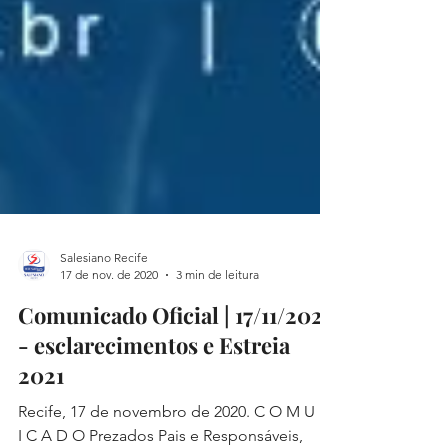
Salesiano Recife
17 de nov. de 2020
3 min de leitura
Comunicado Oficial | 17/11/2020
- esclarecimentos e Estreia
2021