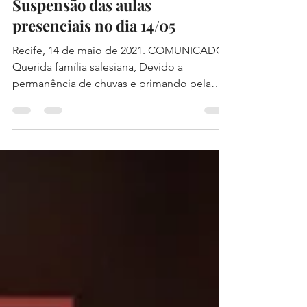
Comunicado oficial -
Suspensão das aulas
presenciais no dia 14/05
Recife, 14 de maio de 2021. COMUNICADO
Querida família salesiana, Devido a
permanência de chuvas e primando pela
segurança de todos os...