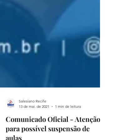
Salesiano Recife
13 de mai. de 2021
1 min de leitura