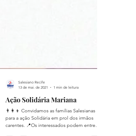
Salesiano Recife
13 de mai. de 2021
1 min de leitura
Ação Solidária Mariana